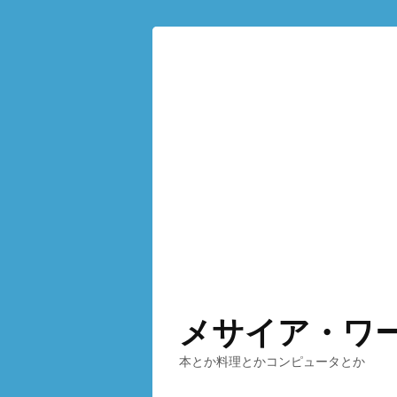
メサイア・ワ
本とか料理とかコンピュータとか