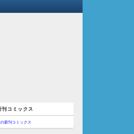
新刊コミックス
間の新刊コミックス