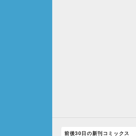
前後30日の新刊コミックス