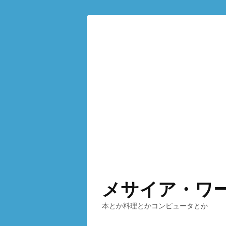
メサイア・ワ
本とか料理とかコンピュータとか