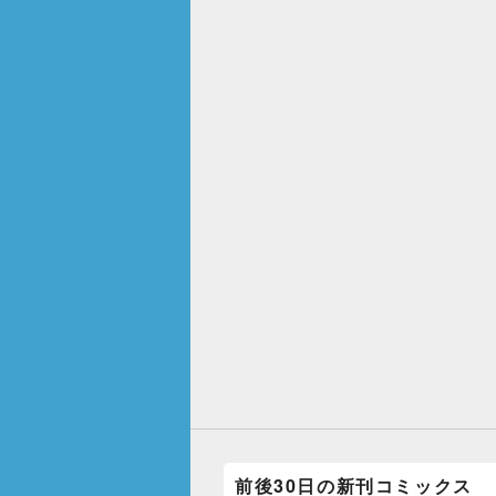
前後30日の新刊コミックス