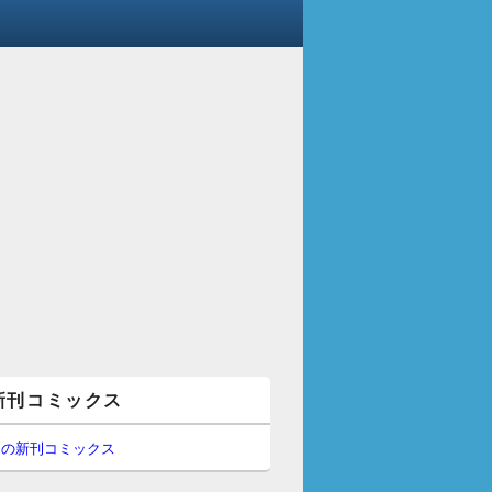
新刊コミックス
間の新刊コミックス