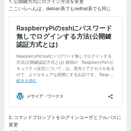
1, 公開鍵方式にログイン方法を変更
ここいらへんは、debian系でもredhat系でも同じ
2, コマンドプロンプトをログインユーザとフルパスに
変更