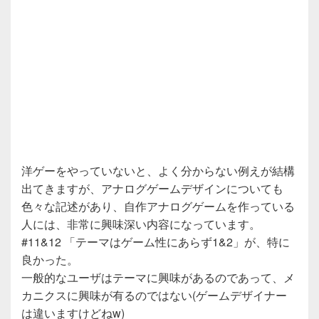
洋ゲーをやっていないと、よく分からない例えが結構
出てきますが、アナログゲームデザインについても
色々な記述があり、自作アナログゲームを作っている
人には、非常に興味深い内容になっています。
#11&12 「テーマはゲーム性にあらず1&2」が、特に
良かった。
一般的なユーザはテーマに興味があるのであって、メ
カニクスに興味が有るのではない(ゲームデザイナー
は違いますけどねw)