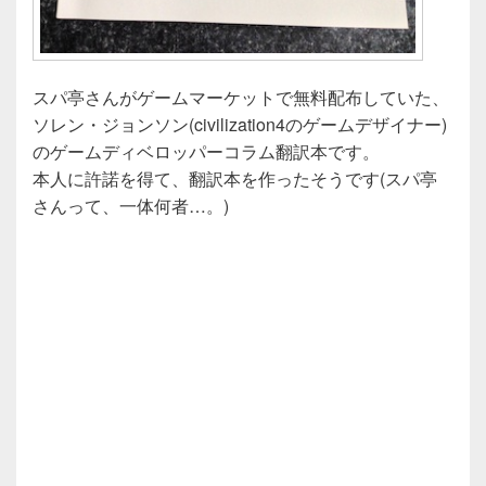
スパ亭さんがゲームマーケットで無料配布していた、
ソレン・ジョンソン(civilization4のゲームデザイナー)
のゲームディベロッパーコラム翻訳本です。
本人に許諾を得て、翻訳本を作ったそうです(スパ亭
さんって、一体何者…。)