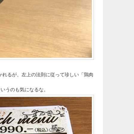
かれるが、左上の法則に従って珍しい「鶏肉
というのも気になるな。