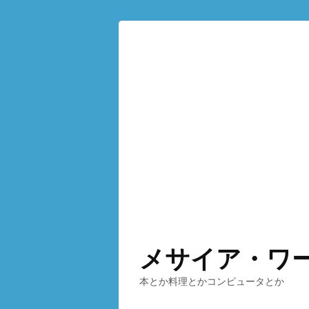
メサイア・ワ
本とか料理とかコンピュータとか