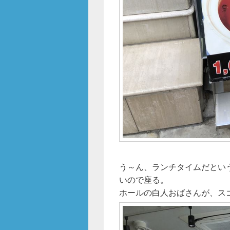
う～ん、ランチタイムだとい
いので座る。
ホールの白人おばさんが、ス