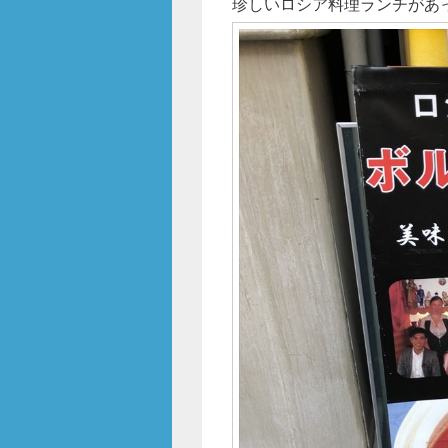
珍しいロシア料理ランチがあ