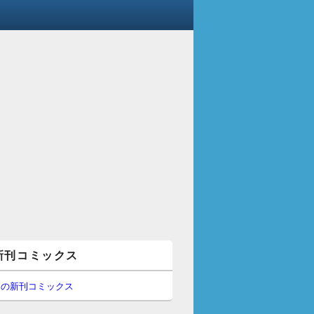
新刊コミックス
間の新刊コミックス