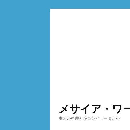
メサイア・ワ
本とか料理とかコンピュータとか