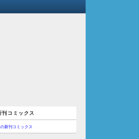
新刊コミックス
間の新刊コミックス