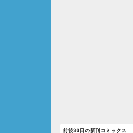
前後30日の新刊コミックス