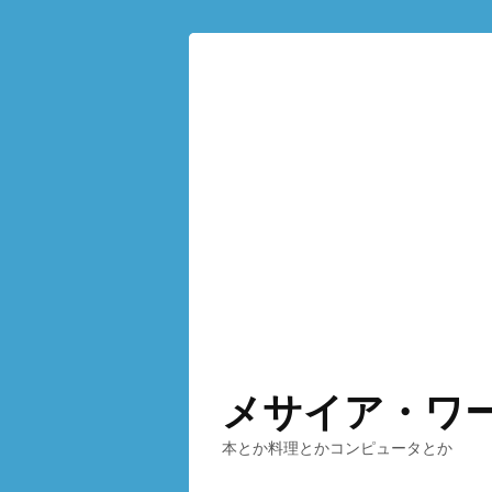
メサイア・ワ
本とか料理とかコンピュータとか