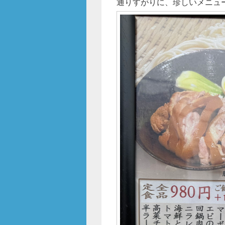
通りすがりに、珍しいメニュ