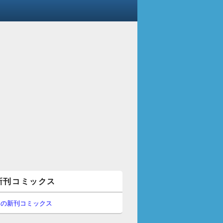
新刊コミックス
間の新刊コミックス