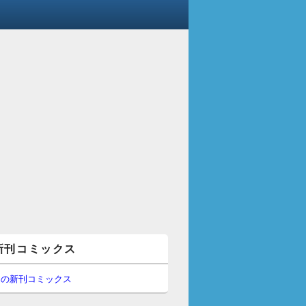
新刊コミックス
間の新刊コミックス