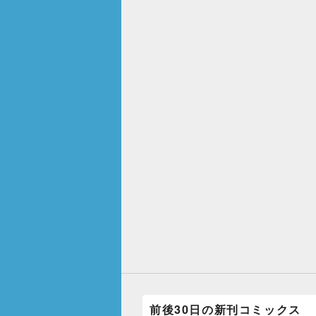
前後30日の新刊コミックス