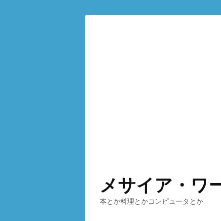
メサイア・ワ
本とか料理とかコンピュータとか