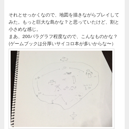
それとせっかくなので、地図を描きながらプレイして
みた。もっと巨大な島かな？と思っていたけど、割と
小さめな感じ。
まあ、200パラグラフ程度なので、こんなものかな？
(ゲームブックは分厚いサイコロ本が多いからな〜）