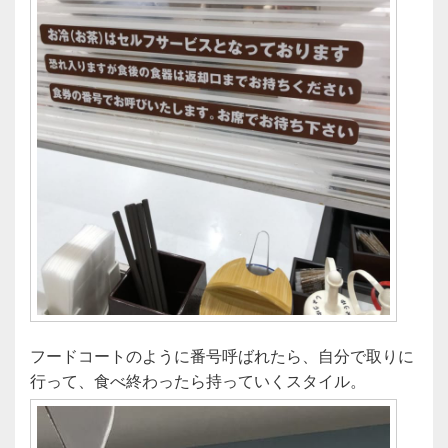
フードコートのように番号呼ばれたら、自分で取りに
行って、食べ終わったら持っていくスタイル。