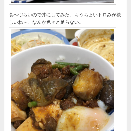
食べづらいので丼にしてみた。もうちょいトロみが欲
しいね～。なんか色々と足らない。