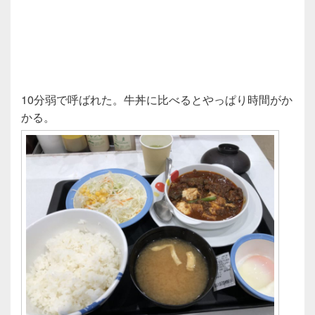
10分弱で呼ばれた。牛丼に比べるとやっぱり時間がか
かる。