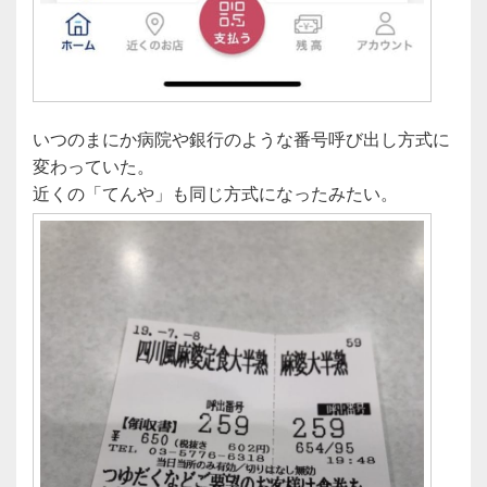
いつのまにか病院や銀行のような番号呼び出し方式に
変わっていた。
近くの「てんや」も同じ方式になったみたい。