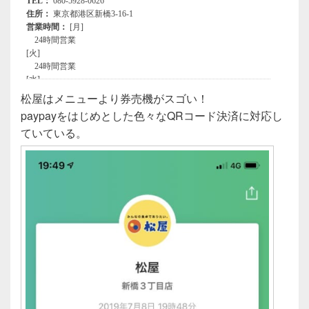
松屋はメニューより券売機がスゴい！
paypayをはじめとした色々なQRコード決済に対応し
ていている。