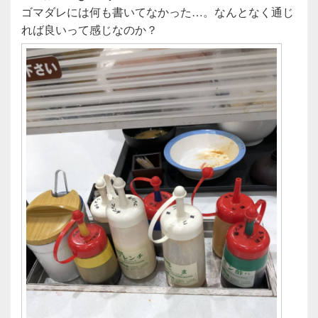
ゴマダレには何も書いてなかった…。なんとなく通じ
れば良いって感じなのか？