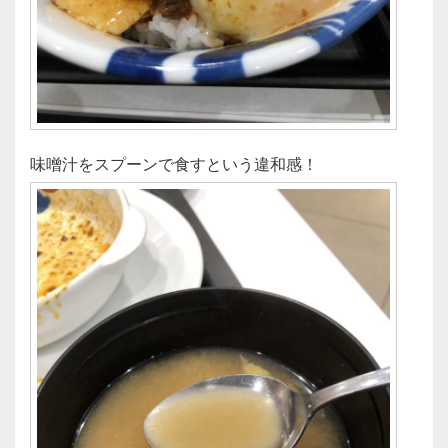
味噌汁をスプーンで食すという違和感！