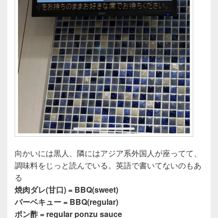
向かいには黒人、隣にはアジア系外国人が座ってて、
調味料をじっと読んでいる。英語で書いてないのもあ
る
焼肉ダレ(甘口) = BBQ(sweet)
バーベキュー = BBQ(regular)
ポン酢 = regular ponzu sauce