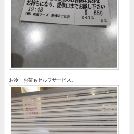
お冷・お茶もセルフサービス。