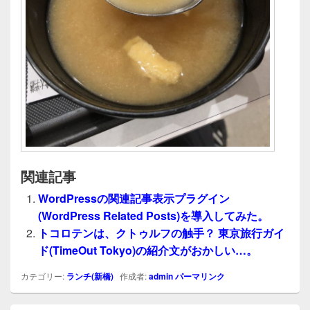
関連記事
WordPressの関連記事表示プラグイン
(WordPress Related Posts)を導入してみた。
トコロテンは、クトゥルフの触手？ 東京旅行ガイ
ド(TimeOut Tokyo)の紹介文がおかしい…。
カテゴリー:
ランチ(新橋)
作成者:
admin
パーマリンク