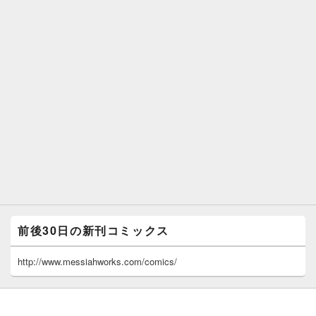
前後30日の新刊コミックス
http://www.messiahworks.com/comics/