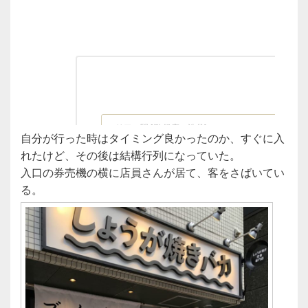
自分が行った時はタイミング良かったのか、すぐに入
れたけど、その後は結構行列になっていた。
入口の券売機の横に店員さんが居て、客をさばいてい
る。