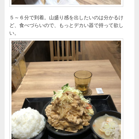
５～６分で到着。山盛り感を出したいのは分かるけ
ど、食べづらいので、もっとデカい器で持って欲し
い。