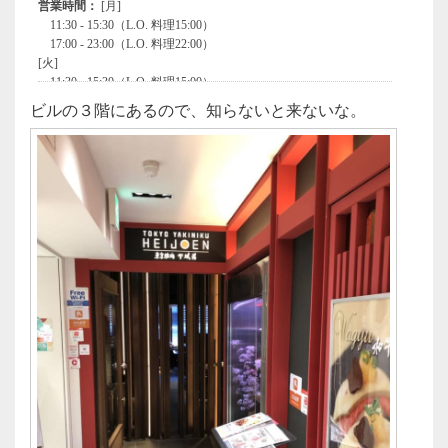
ビルの３階にあるので、知らないと来ないな。