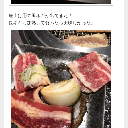
底上げ用の玉ネギが出てきた！
長ネギも加熱して食べたら美味しかった。