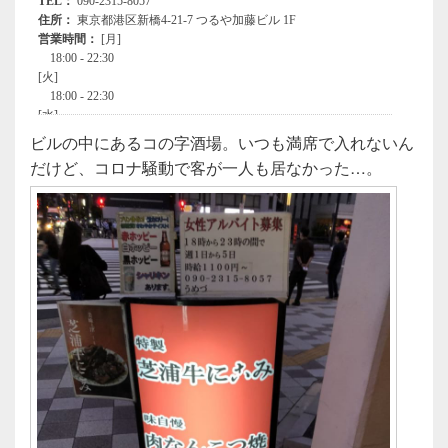
ビルの中にあるコの字酒場。いつも満席で入れないん
だけど、コロナ騒動で客が一人も居なかった…。