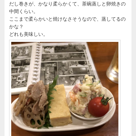
だし巻きが、かなり柔らかくて、茶碗蒸しと卵焼きの
中間くらい。
ここまで柔らかいと焼けなさそうなので、蒸してるの
かな？
どれも美味しい。