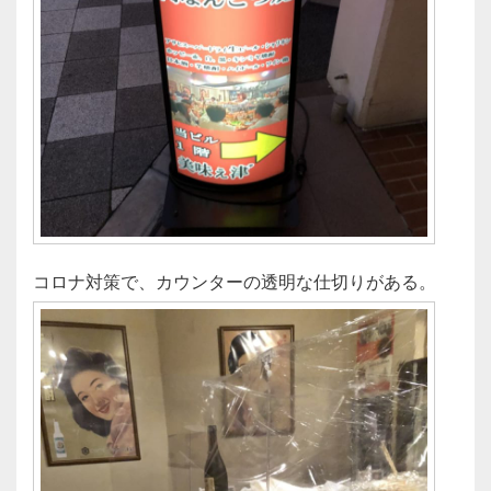
コロナ対策で、カウンターの透明な仕切りがある。