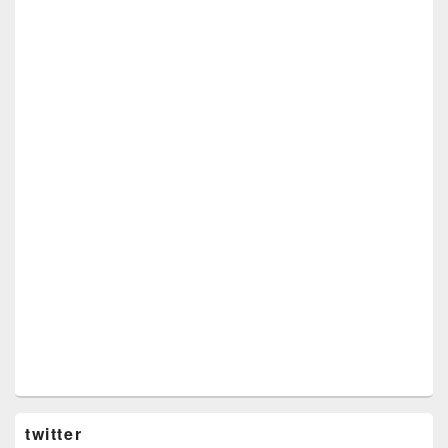
twitter