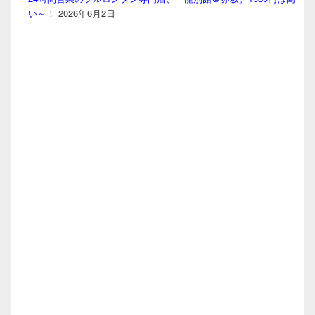
い～！
2026年6月2日