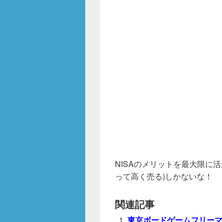
NISAのメリットを最大限に
って高く売る)しかないな！
関連記事
東京ボードゲームフリー