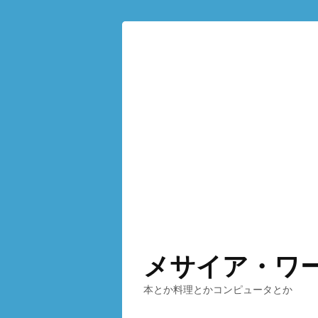
メサイア・ワ
本とか料理とかコンピュータとか