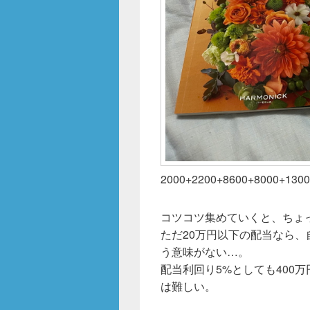
2000+2200+8600+8000+13
コツコツ集めていくと、ちょ
ただ20万円以下の配当なら、
う意味がない…。
配当利回り5%としても400万
は難しい。