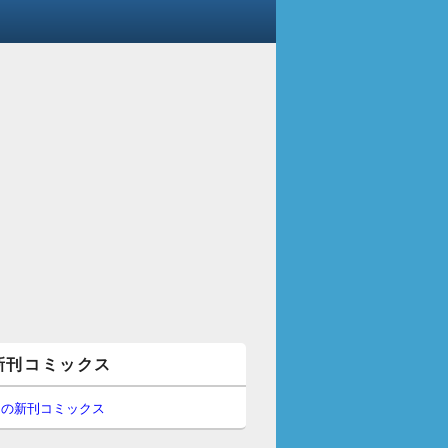
新刊コミックス
間の新刊コミックス