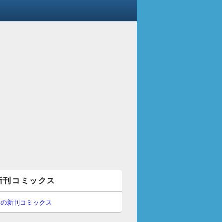
新刊コミックス
間の新刊コミックス