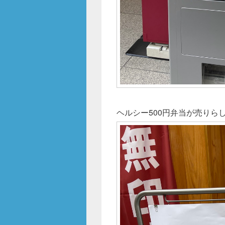
ヘルシー500円弁当が売りら