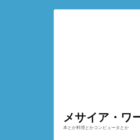
メサイア・ワ
本とか料理とかコンピュータとか