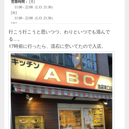
行こう行こうと思いつつ、わりといつでも混んで
る…。
17時前に行ったら、流石に空いてたので入店。