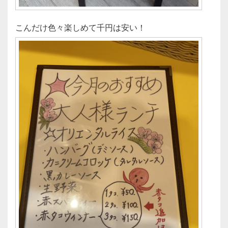
こんだけ色々楽しめて千円は安い！