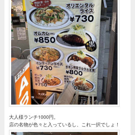
大人様ランチ1000円。
店の名物が色々と入っているし、これ一択でしょ！