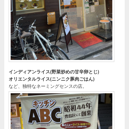
インディアンライス(野菜炒めの甘辛卵とじ)
オリエンタルライス(ニンニク豚肉ごはん)
など、独特なネーミングセンスの店。