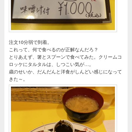
注文10分弱で到着。
これって、何で食べるのが正解なんだろ？
とりあえず、箸とスプーンで食べてみた。クリームコ
ロッケにタルタルは、しつこい気が…。
歳のせいか、だんだんと洋食がしんどい感じになって
きた～。