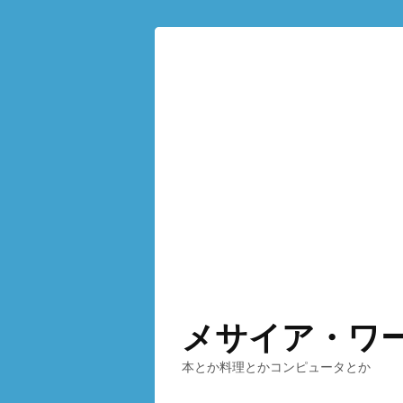
メサイア・ワ
本とか料理とかコンピュータとか