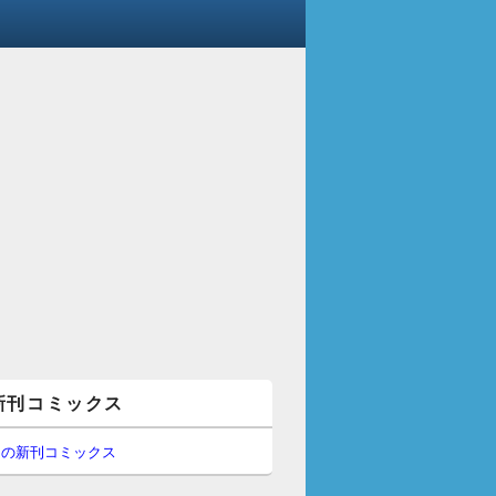
新刊コミックス
間の新刊コミックス