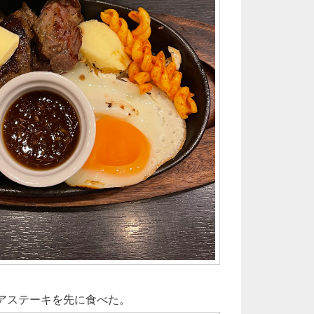
レアステーキを先に食べた。