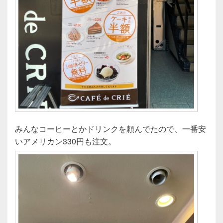
みんなコーヒーとかドリンクを頼んでたので、一番安
いアメリカン330円も注文。