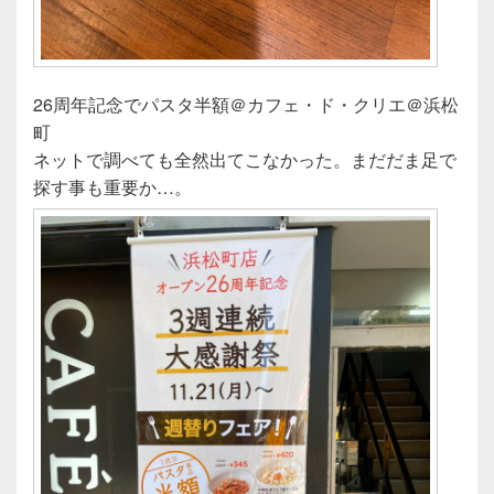
26周年記念でパスタ半額＠カフェ・ド・クリエ＠浜松
町
ネットで調べても全然出てこなかった。まだだま足で
探す事も重要か…。