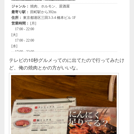
テレビの10秒グルメってのに出てたので行ってみたけ
ど、俺の焼肉とかの方がいいな。