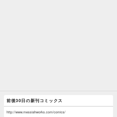
前後30日の新刊コミックス
http://www.messiahworks.com/comics/