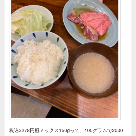
税込3278円極ミックス150gって、100グラムで2000