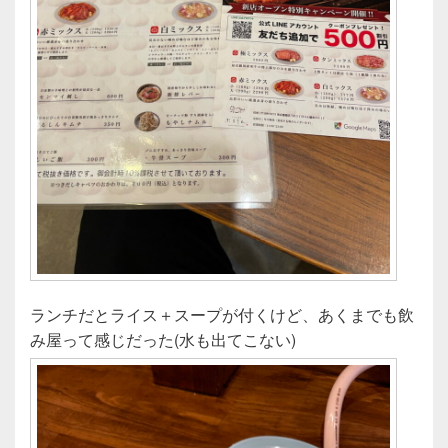
ランチだとライス＋スープが付くけど、あくまでも飲
み屋って感じだった(水も出てこない)