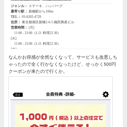
なんかお得感が全然なくなって、サービスも改悪しち
ゃったので全く行かなくなったけど、せっかく500円
クーポンが来たので行くか。