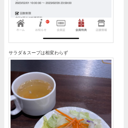
サラダ＆スープは相変わらず