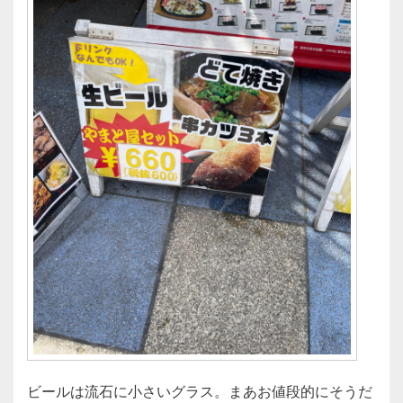
ビールは流石に小さいグラス。まあお値段的にそうだ