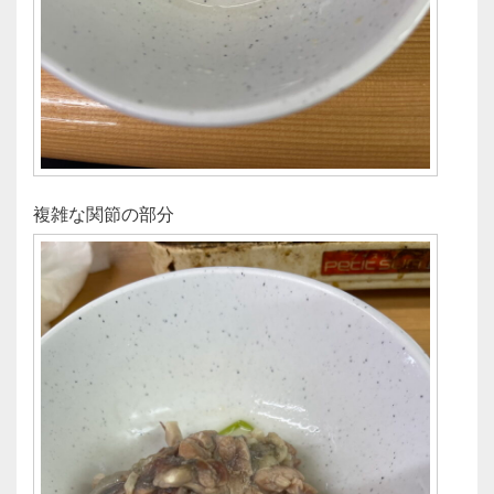
複雑な関節の部分