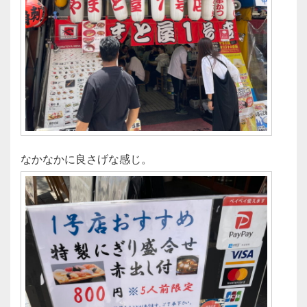
なかなかに良さげな感じ。