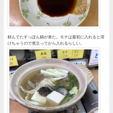
頼んでたすっぽん鍋が来た。モチは最初に入れると溶
けちゃうので煮立ってから入れるらしい。