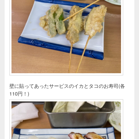
壁に貼ってあったサービスのイカとタコのお寿司(各
110円！)