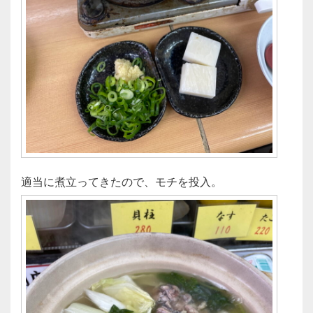
適当に煮立ってきたので、モチを投入。