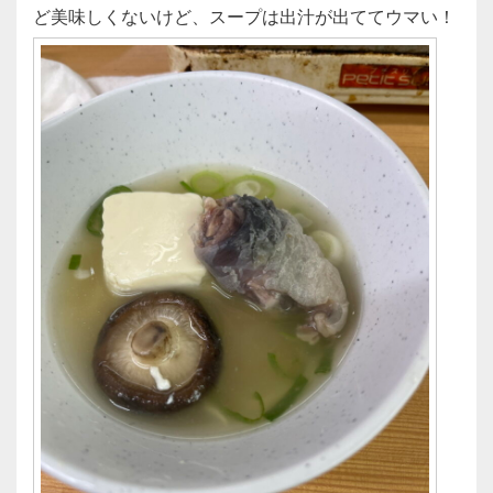
ど美味しくないけど、スープは出汁が出ててウマい！