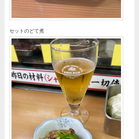
セットのどて煮