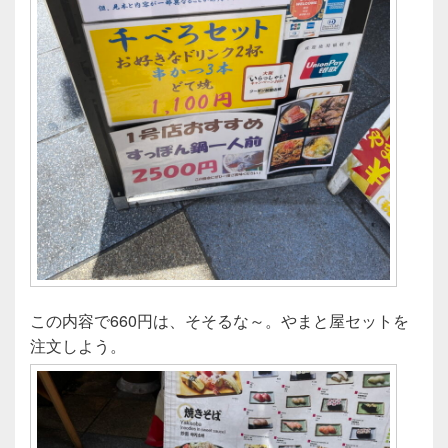
この内容で660円は、そそるな～。やまと屋セットを
注文しよう。