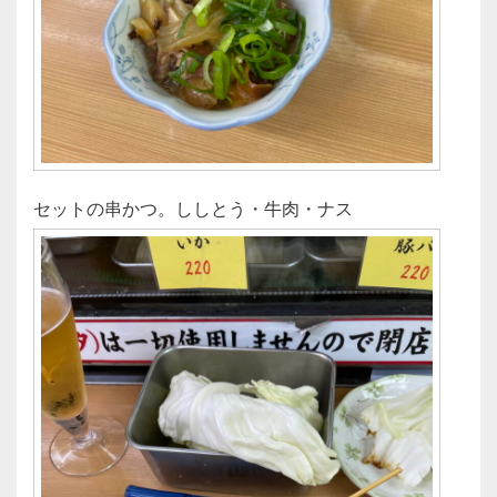
セットの串かつ。ししとう・牛肉・ナス