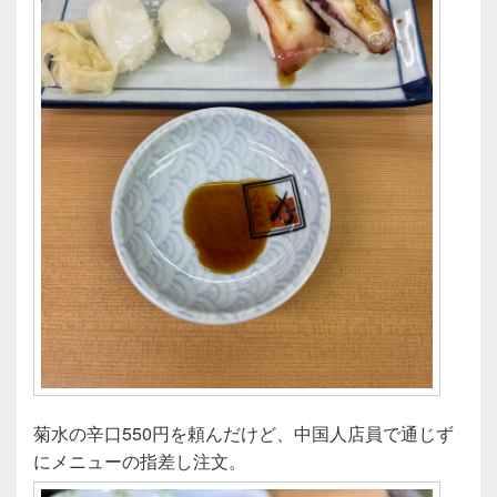
菊水の辛口550円を頼んだけど、中国人店員で通じず
にメニューの指差し注文。