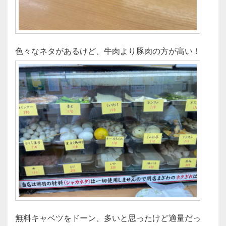
色々なネタがあるけど、牛肉より豚肉の方が高い！
無料キャベツをドーン、多いと思ったけど適量だっ