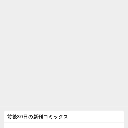
前後30日の新刊コミックス