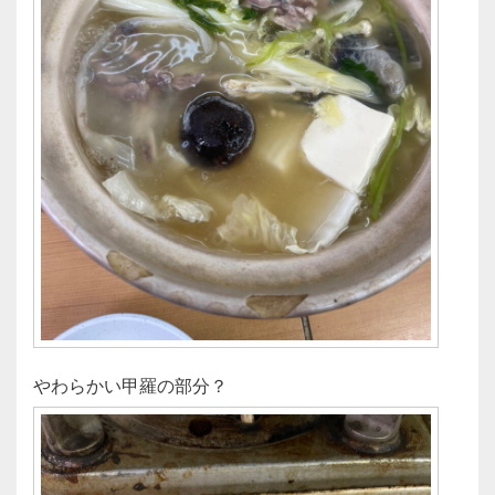
やわらかい甲羅の部分？