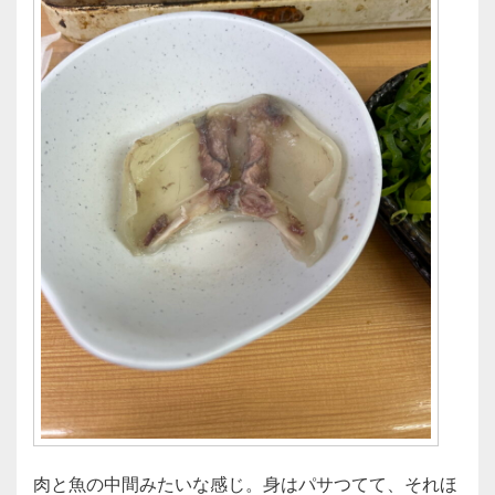
肉と魚の中間みたいな感じ。身はパサつてて、それほ