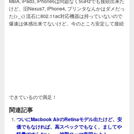
MBA, iPad3, iPhone5は問題なく5GHzでも接続出来た
けど、旧Nexus7, iPhone4, プリンタなんかはダメだっ
た(>_<) 流石に802.11ac対応機器は持っていないので
爆速は体感出来てないけど、今のところ安定して接続
できているので満足！
関連記事
ついにMacbook AirのRetinaモデル出たけど、安
価でもなければ、高スペックでもなく、ましてや