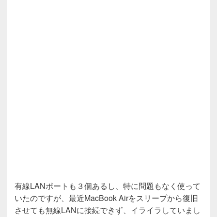
有線LANポートも３個あるし、特に問題もなく使って
いたのですが、最近MacBook Airをスリープから復旧
させても無線LANに接続できず、イライラしていまし