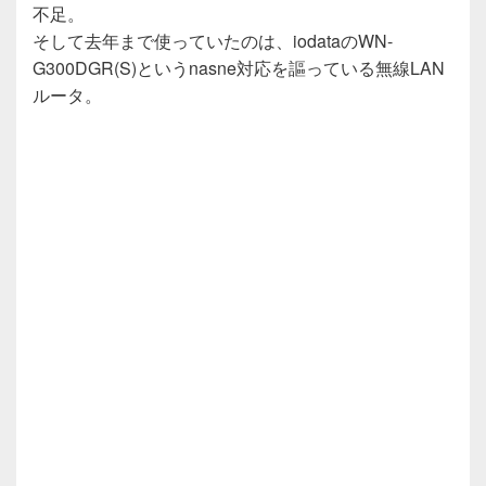
不足。
そして去年まで使っていたのは、iodataのWN-
G300DGR(S)というnasne対応を謳っている無線LAN
ルータ。