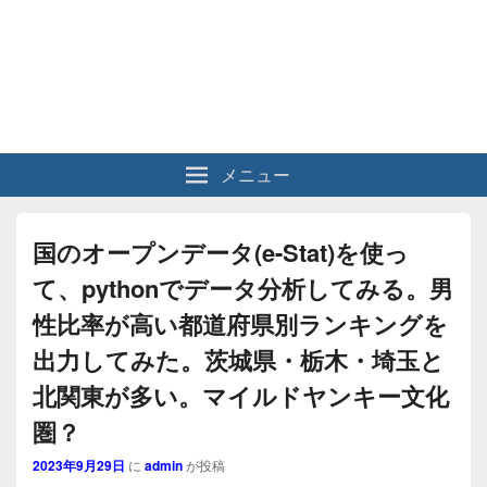
メニュー
国のオープンデータ(e-Stat)を使っ
て、pythonでデータ分析してみる。男
性比率が高い都道府県別ランキングを
出力してみた。茨城県・栃木・埼玉と
北関東が多い。マイルドヤンキー文化
圏？
2023年9月29日
に
admin
が投稿