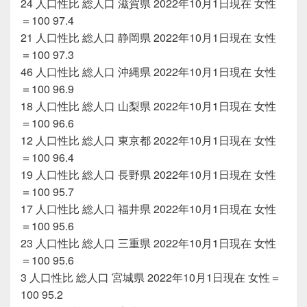
24 人口性比 総人口 滋賀県 2022年10月1日現在 女性
＝100 97.4
21 人口性比 総人口 静岡県 2022年10月1日現在 女性
＝100 97.3
46 人口性比 総人口 沖縄県 2022年10月1日現在 女性
＝100 96.9
18 人口性比 総人口 山梨県 2022年10月1日現在 女性
＝100 96.6
12 人口性比 総人口 東京都 2022年10月1日現在 女性
＝100 96.4
19 人口性比 総人口 長野県 2022年10月1日現在 女性
＝100 95.7
17 人口性比 総人口 福井県 2022年10月1日現在 女性
＝100 95.6
23 人口性比 総人口 三重県 2022年10月1日現在 女性
＝100 95.6
3 人口性比 総人口 宮城県 2022年10月1日現在 女性＝
100 95.2