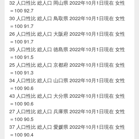
32 人口性比 総人口 岡山県 2022年10月1日現在 女性
＝100 92.7
30 人口性比 総人口 鳥取県 2022年10月1日現在 女性
＝100 91.7
26 人口性比 総人口 大阪府 2022年10月1日現在 女性
＝100 91.7
35 人口性比 総人口 徳島県 2022年10月1日現在 女性
＝100 91.5
25 人口性比 総人口 京都府 2022年10月1日現在 女性
＝100 91.3
34 人口性比 総人口 山口県 2022年10月1日現在 女性
＝100 90.6
43 人口性比 総人口 大分県 2022年10月1日現在 女性
＝100 90.6
27 人口性比 総人口 兵庫県 2022年10月1日現在 女性
＝100 90.5
37 人口性比 総人口 愛媛県 2022年10月1日現在 女性
＝100 90.4