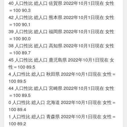
40 人口性比 総人口 佐賀県 2022年10月1日現在 女性
＝100 90.3
42 人口性比 総人口 熊本県 2022年10月1日現在 女性
＝100 90.1
39 人口性比 総人口 福岡県 2022年10月1日現在 女性
＝100 90.0
38 人口性比 総人口 高知県 2022年10月1日現在 女性
＝100 89.7
45 人口性比 総人口 鹿児島県 2022年10月1日現在 女
性＝100 89.5
4 人口性比 総人口 秋田県 2022年10月1日現在 女性＝
100 89.5
44 人口性比 総人口 宮崎県 2022年10月1日現在 女性
＝100 89.5
0 人口性比 総人口 北海道 2022年10月1日現在 女性＝
100 89.4
1 人口性比 総人口 青森県 2022年10月1日現在 女性＝
100 89.2