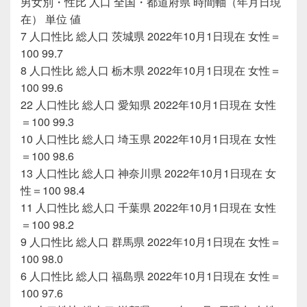
男女別・性比 人口 全国・都道府県 時間軸（年月日現
在） 単位 値
7 人口性比 総人口 茨城県 2022年10月1日現在 女性＝
100 99.7
8 人口性比 総人口 栃木県 2022年10月1日現在 女性＝
100 99.6
22 人口性比 総人口 愛知県 2022年10月1日現在 女性
＝100 99.3
10 人口性比 総人口 埼玉県 2022年10月1日現在 女性
＝100 98.6
13 人口性比 総人口 神奈川県 2022年10月1日現在 女
性＝100 98.4
11 人口性比 総人口 千葉県 2022年10月1日現在 女性
＝100 98.2
9 人口性比 総人口 群馬県 2022年10月1日現在 女性＝
100 98.0
6 人口性比 総人口 福島県 2022年10月1日現在 女性＝
100 97.6