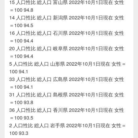
15 人口性比 総人口 富山県 2022年10月1日現在 女性
＝100 94.8
14 人口性比 総人口 新潟県 2022年10月1日現在 女性
＝100 94.5
16 人口性比 総人口 石川県 2022年10月1日現在 女性
＝100 94.4
20 人口性比 総人口 岐阜県 2022年10月1日現在 女性
＝100 94.4
5 人口性比 総人口 山形県 2022年10月1日現在 女性＝
100 94.1
33 人口性比 総人口 広島県 2022年10月1日現在 女性
＝100 94.1
31 人口性比 総人口 島根県 2022年10月1日現在 女性
＝100 93.8
36 人口性比 総人口 香川県 2022年10月1日現在 女性
＝100 93.5
2 人口性比 総人口 岩手県 2022年10月1日現在 女性＝
100 93.3