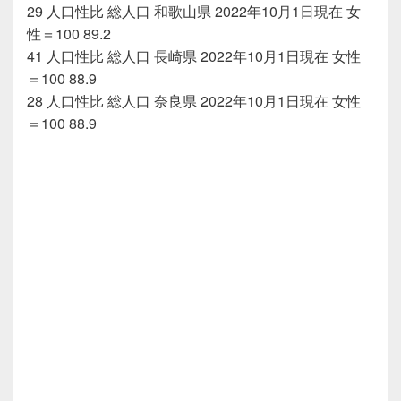
29 人口性比 総人口 和歌山県 2022年10月1日現在 女
性＝100 89.2
41 人口性比 総人口 長崎県 2022年10月1日現在 女性
＝100 88.9
28 人口性比 総人口 奈良県 2022年10月1日現在 女性
＝100 88.9