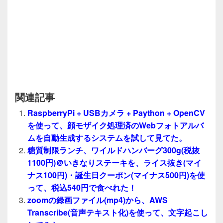
関連記事
RaspberryPi + USBカメラ + Paython + OpenCV
を使って、顔モザイク処理済のWebフォトアルバ
ムを自動生成するシステムを試して見てた。
糖質制限ランチ、ワイルドハンバーグ300g(税抜
1100円)＠いきなりステーキを、ライス抜き(マイ
ナス100円)・誕生日クーポン(マイナス500円)を使
って、税込540円で食べれた！
zoomの録画ファイル(mp4)から、AWS
Transcribe(音声テキスト化)を使って、文字起こし