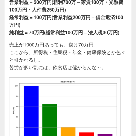
営業利益 = 200万円(粗利700万 – 家賃100万・光熱費
100万円・人件費250万円)
経常利益 = 100万円(営業利益200万円 – 借金返済100
万円)
純利益 = 70万円(経常利益100万円 – 法人税30万円)
売上が1000万円あっても、儲け70万円。
ここから、所得税・住民税・年金・健康保険とか色々
と引かれるし。
苦労が多い割には、飲食店は儲からんな～。