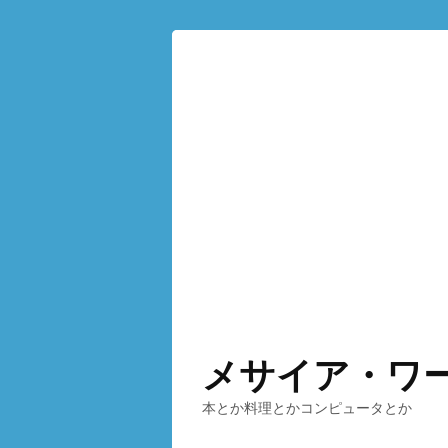
メサイア・ワ
本とか料理とかコンピュータとか