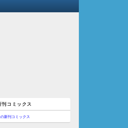
新刊コミックス
間の新刊コミックス