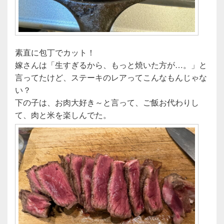
素直に包丁でカット！
嫁さんは「生すぎるから、もっと焼いた方が…。」と
言ってたけど、ステーキのレアってこんなもんじゃな
い？
下の子は、お肉大好き～と言って、ご飯お代わりし
て、肉と米を楽しんでた。