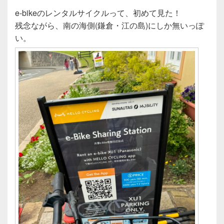
e-bikeのレンタルサイクルって、初めて見た！
残念ながら、南の海側(鎌倉・江の島)にしか無いっぽ
い。