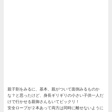
親子割をみるに、基本、親がついて面倒みるものか
な？と思ったけど、身長ギリギリの小さい子供一人だ
けで行かせる親御さんもいてビックリ！
安全ロープが２本あって両方は同時に離せないように