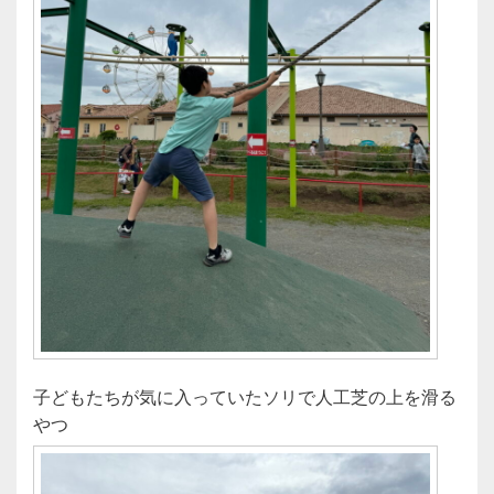
子どもたちが気に入っていたソリで人工芝の上を滑る
やつ