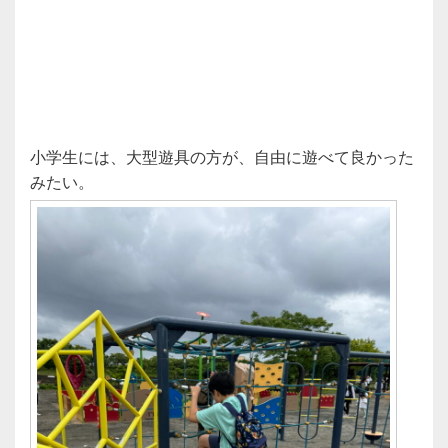
小学生には、大型遊具の方が、自由に遊べて良かった
みたい。