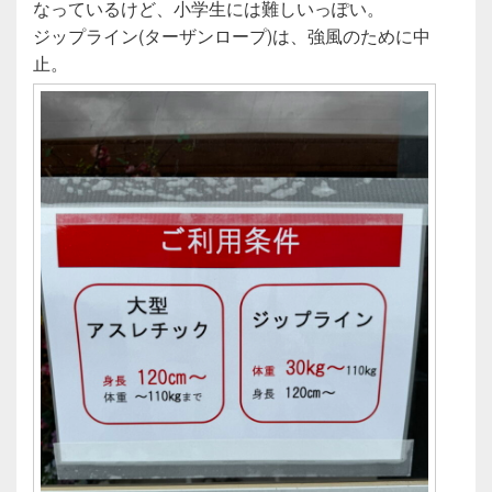
なっているけど、小学生には難しいっぽい。
ジップライン(ターザンロープ)は、強風のために中
止。