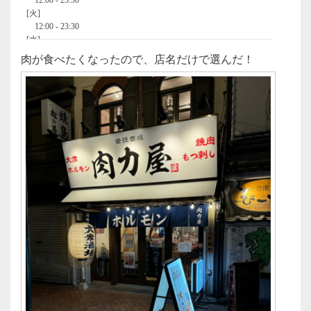
肉が食べたくなったので、店名だけで選んだ！