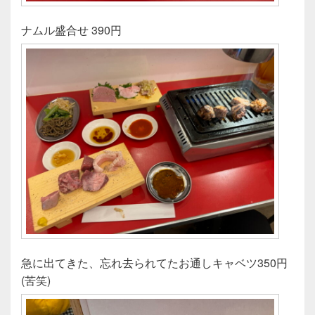
ナムル盛合せ 390円
急に出てきた、忘れ去られてたお通しキャベツ350円
(苦笑)