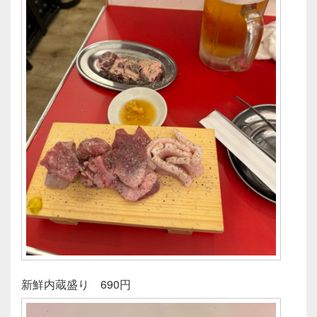
新鮮内蔵盛り 690円