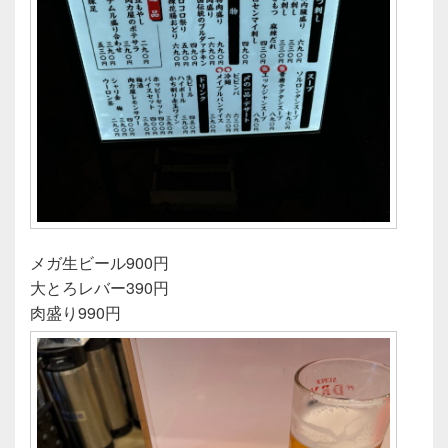
メガ生ビール900円
大とろレバー390円
肉盛り990円