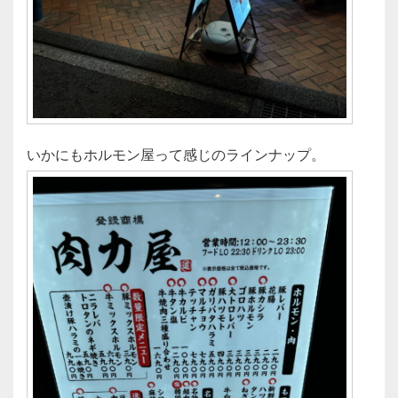
いかにもホルモン屋って感じのラインナップ。