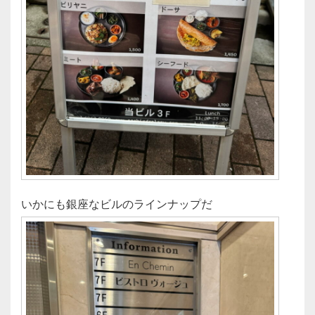
いかにも銀座なビルのラインナップだ