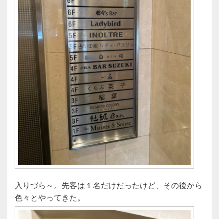
入りづら～。先客は１名だけだったけど、その後から
色々とやってきた。