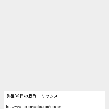
前後30日の新刊コミックス
http://www.messiahworks.com/comics/