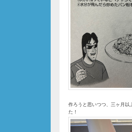
作ろうと思いつつ、三ヶ月以
た！