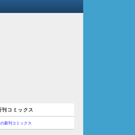
新刊コミックス
間の新刊コミックス