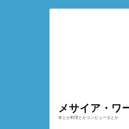
メサイア・ワ
本とか料理とかコンピュータとか