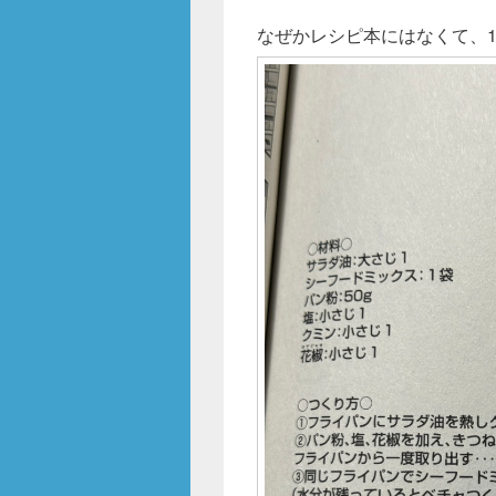
なぜかレシピ本にはなくて、