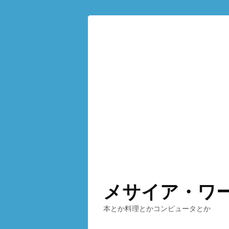
メサイア・ワ
本とか料理とかコンピュータとか