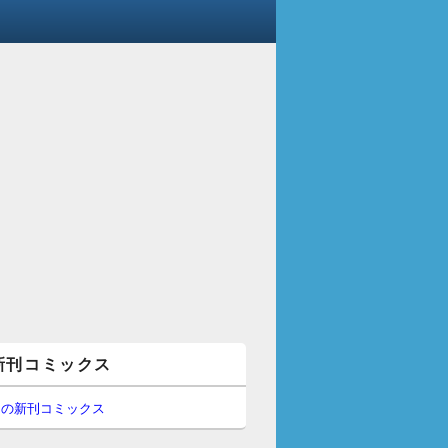
新刊コミックス
間の新刊コミックス