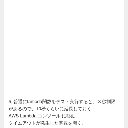
5, 普通にlambda関数をテスト実行すると、３秒制限
があるので、10秒くらいに延長しておく
AWS Lambda コンソール に移動。
タイムアウトが発生した関数を開く。