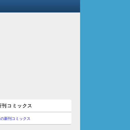
新刊コミックス
間の新刊コミックス