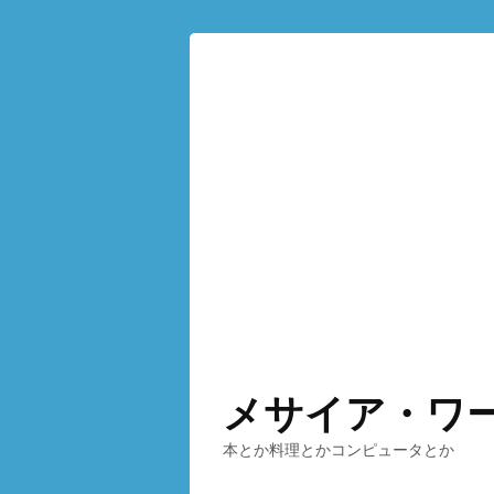
メサイア・ワ
本とか料理とかコンピュータとか