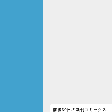
前後30日の新刊コミックス