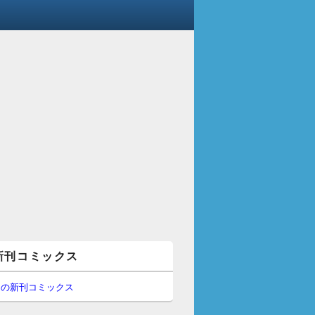
新刊コミックス
間の新刊コミックス