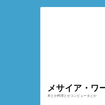
メサイア・ワ
本とか料理とかコンピュータとか