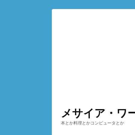
メサイア・ワ
本とか料理とかコンピュータとか