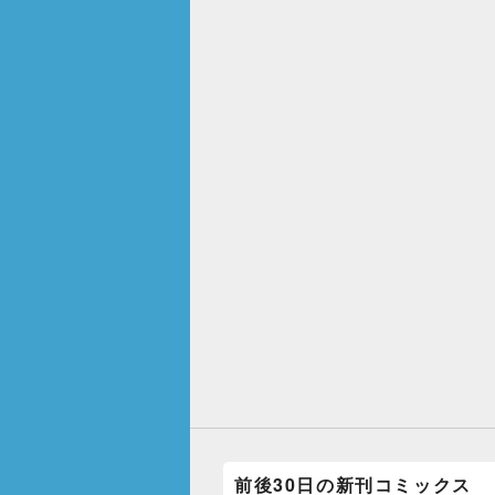
前後30日の新刊コミックス