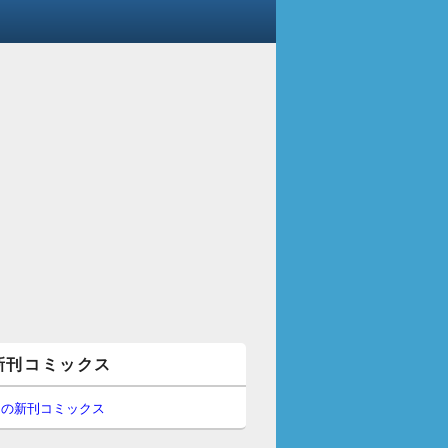
新刊コミックス
間の新刊コミックス