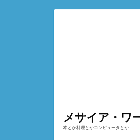
メサイア・ワ
本とか料理とかコンピュータとか