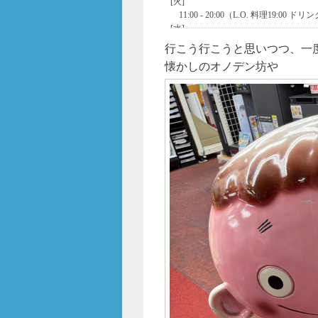
行こう行こうと思いつつ、一
懐かしのオノデン坊や