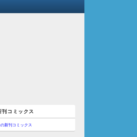
新刊コミックス
間の新刊コミックス