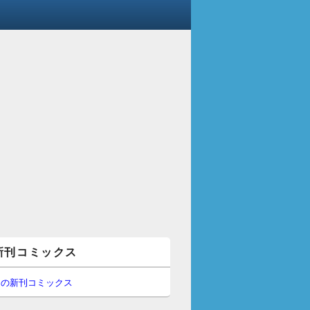
新刊コミックス
間の新刊コミックス