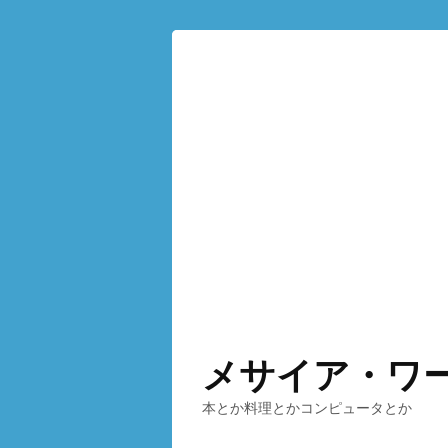
メサイア・ワ
本とか料理とかコンピュータとか