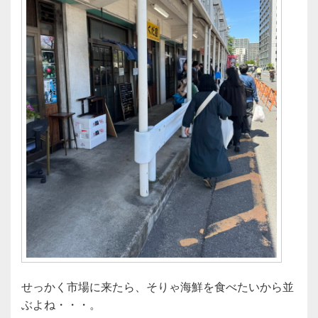
せっかく市場に来たら、そりゃ海鮮を食べたいから並
ぶよね・・・。