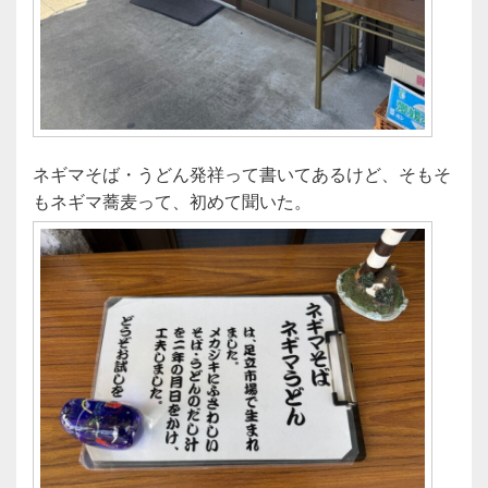
ネギマそば・うどん発祥って書いてあるけど、そもそ
もネギマ蕎麦って、初めて聞いた。