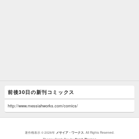
前後30日の新刊コミックス
http://www.messiahworks.com/comics/
著作権表示 © 2026年
メサイア・ワークス
. All Rights Reserved.