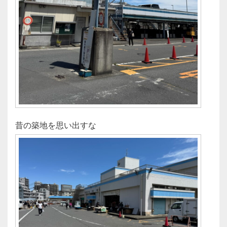
昔の築地を思い出すな