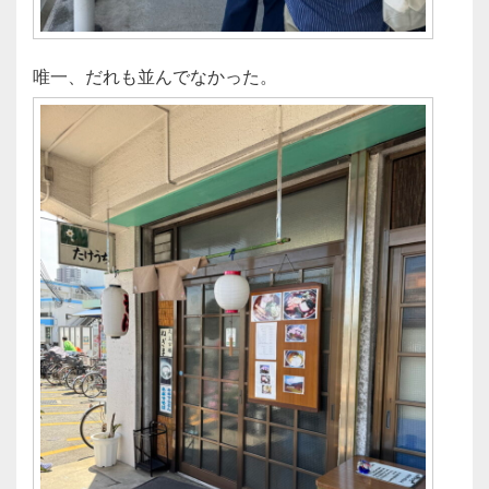
唯一、だれも並んでなかった。