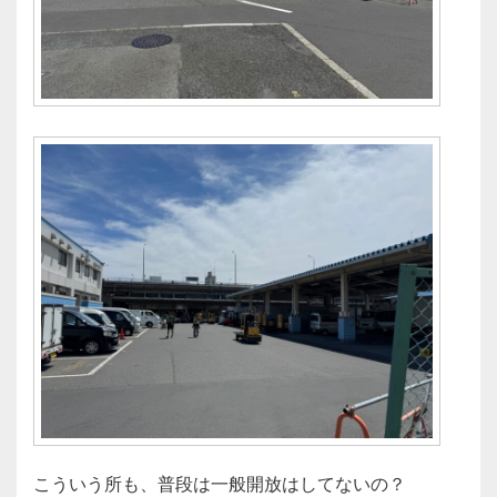
こういう所も、普段は一般開放はしてないの？