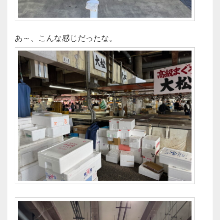
あ～、こんな感じだったな。