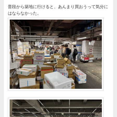
普段から築地に行けると、あんまり買おうって気分に
はならなかった。