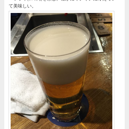
て美味しい。