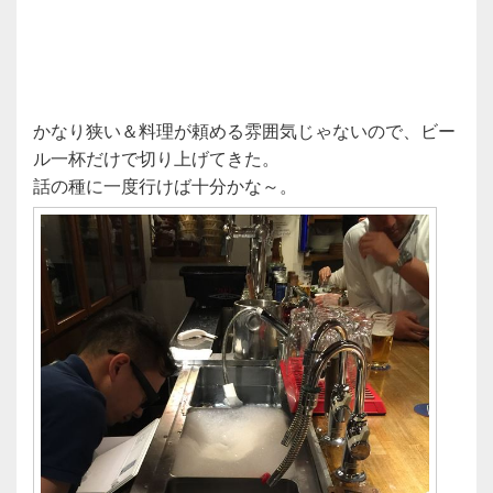
かなり狭い＆料理が頼める雰囲気じゃないので、ビー
ル一杯だけで切り上げてきた。
話の種に一度行けば十分かな～。