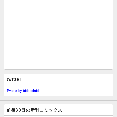
twitter
Tweets by fddcddhdd
前後30日の新刊コミックス