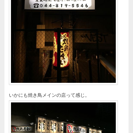
いかにも焼き鳥メインの店って感じ。