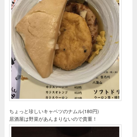
ちょっと珍しいキャベツのナムル(180円)
居酒屋は野菜があんまりないので貴重！