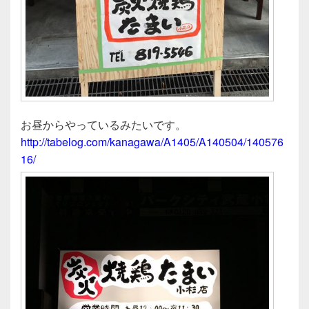
お昼からやっているみたいです。
http://tabelog.com/kanagawa/A1405/A140504/140576
16/