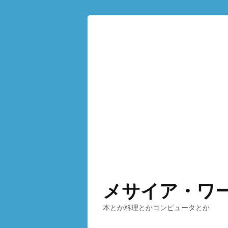
メサイア・ワ
本とか料理とかコンピュータとか