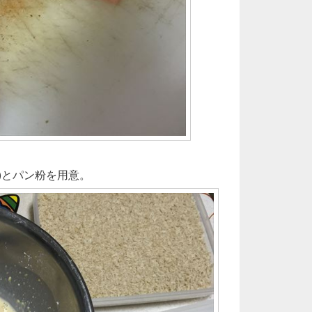
)とパン粉を用意。