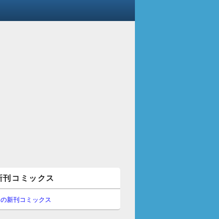
新刊コミックス
間の新刊コミックス