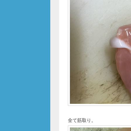
全て筋取り。