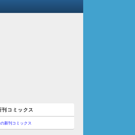
新刊コミックス
間の新刊コミックス