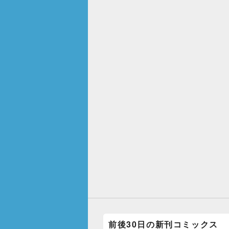
前後30日の新刊コミックス