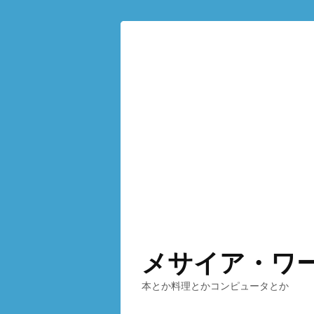
メサイア・ワ
本とか料理とかコンピュータとか