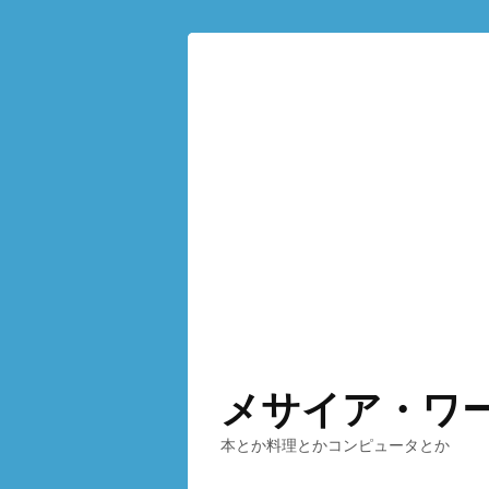
メサイア・ワ
本とか料理とかコンピュータとか