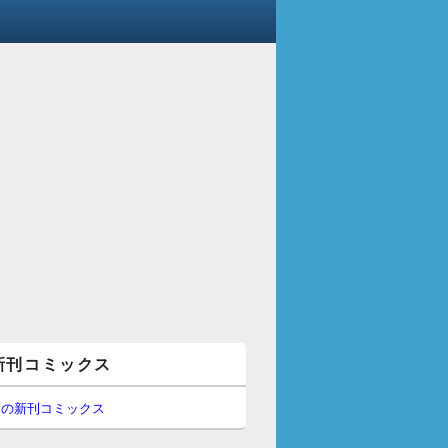
新刊コミックス
間の新刊コミックス