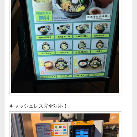
キャッシュレス完全対応！