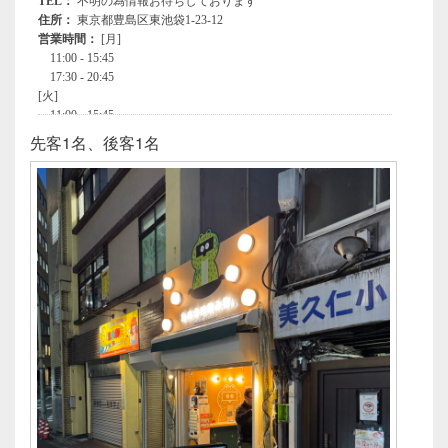
先客1名、後客1名