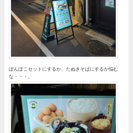
ぽんぽこセットにするか、たぬきそばにするか悩む
な・・・。