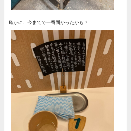
確かに、今までで一番固かったかも？