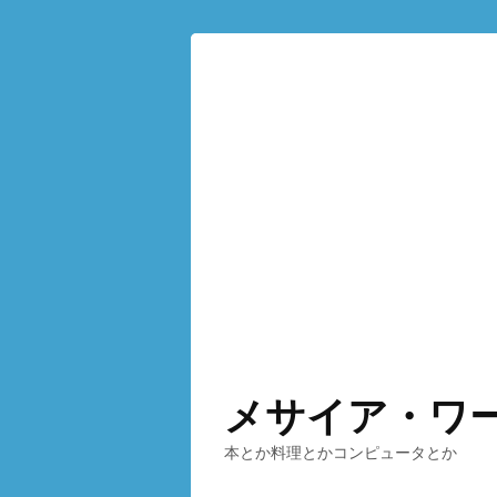
メサイア・ワ
本とか料理とかコンピュータとか