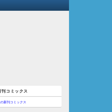
新刊コミックス
間の新刊コミックス