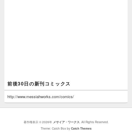
前後30日の新刊コミックス
http://www.messiahworks.com/comics/
著作権表示 © 2026年
メサイア・ワークス
. All Rights Reserved.
Theme: Catch Box by
Catch Themes