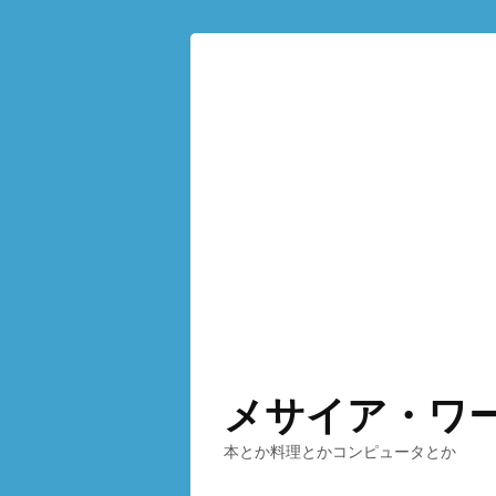
メサイア・ワ
本とか料理とかコンピュータとか