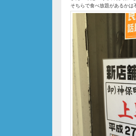
そちらで食べ放題があるかは