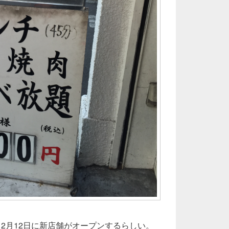
も2月12日に新店舗がオープンするらしい。