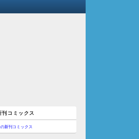
新刊コミックス
間の新刊コミックス