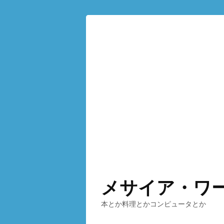
メサイア・ワ
本とか料理とかコンピュータとか