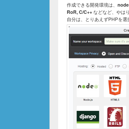
作成できる開発環境は、
node
RoR, C/C++
などなど、やはり
自分は、とりあえずPHPを選