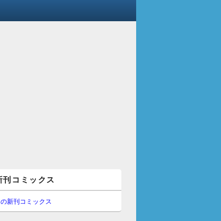
新刊コミックス
間の新刊コミックス