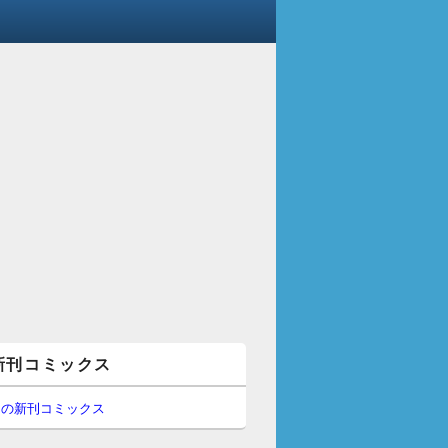
新刊コミックス
間の新刊コミックス