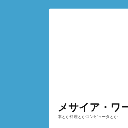
メサイア・ワ
本とか料理とかコンピュータとか