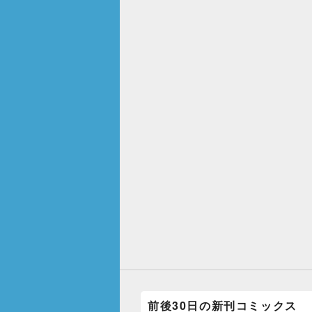
前後30日の新刊コミックス