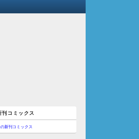
新刊コミックス
間の新刊コミックス