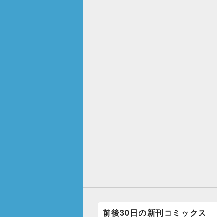
前後30日の新刊コミックス