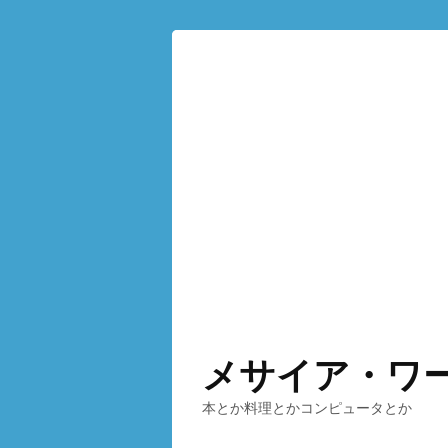
メサイア・ワ
本とか料理とかコンピュータとか